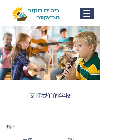
支持我们的学校
頻率
一次
每月