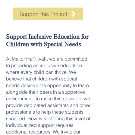
Support this Project
Support Inclusive Education for
Children with Special Needs
At Makor HaTikvah, we are committed
to providing an inclusive education
where every child can thrive. We
believe that children with special
needs deserve the opportunity to learn
alongside their peers in a supportive
environment. To make this possible, we
provide dedicated assistants and other
professionals to help these students
succeed. However, offering this level of
individualized support requires
additional resources. We invite our