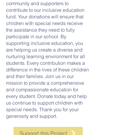
community and supporters to
contribute to our inclusive education
fund. Your donations will ensure that
children with special needs receive
the assistance they need to fully
participate in our school. By
supporting inclusive education, you
are helping us create a diverse and
nurturing learning environment for all
students. Every contribution makes a
difference in the lives of these children
and their families. Join us in our
mission to provide a comprehensive
and compassionate education for
every student. Donate today and help
us continue to support children with
special needs. Thank you for your
generosity and support.
Support this Project