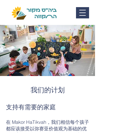
我们的计划
支持有需要的家庭
在 Makor HaTikvah，我们相信每个孩子
都应该接受以弥赛亚价值观为基础的优