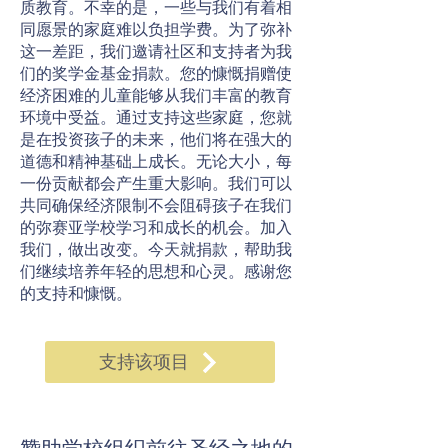
质教育。不幸的是，一些与我们有着相
同愿景的家庭难以负担学费。为了弥补
这一差距，我们邀请社区和支持者为我
们的奖学金基金捐款。您的慷慨捐赠使
经济困难的儿童能够从我们丰富的教育
环境中受益。通过支持这些家庭，您就
是在投资孩子的未来，他们将在强大的
道德和精神基础上成长。无论大小，每
一份贡献都会产生重大影响。我们可以
共同确保经济限制不会阻碍孩子在我们
的弥赛亚学校学习和成长的机会。加入
我们，做出改变。今天就捐款，帮助我
们继续培养年轻的思想和心灵。感谢您
的支持和慷慨。
支持该项目