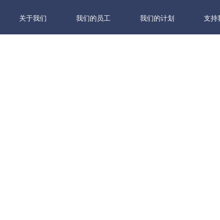
关于我们
我们的员工
我们的计划
支持